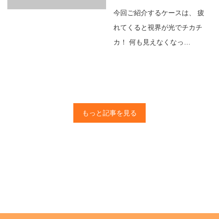
今回ご紹介するケースは、 疲
れてくると視界が光でチカチ
カ！ 何も見えなくなっ…
もっと記事を見る