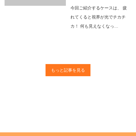
今回ご紹介するケースは、 疲
れてくると視界が光でチカチ
カ！ 何も見えなくなっ…
もっと記事を見る