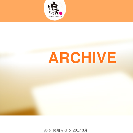
ARCHIVE
お知らせ
2017 3月