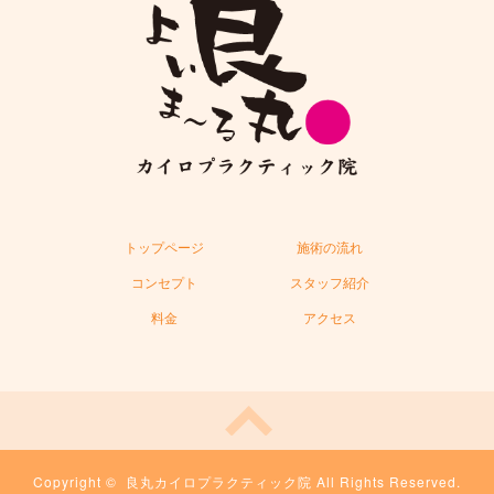
トップページ
施術の流れ
コンセプト
スタッフ紹介
料金
アクセス
Copyright ©
良丸カイロプラクティック院
All Rights Reserved.