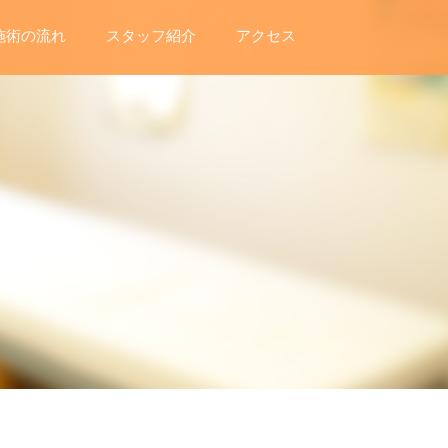
施術の流れ
スタッフ紹介
アクセス