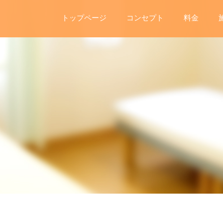
トップページ
コンセプト
料金