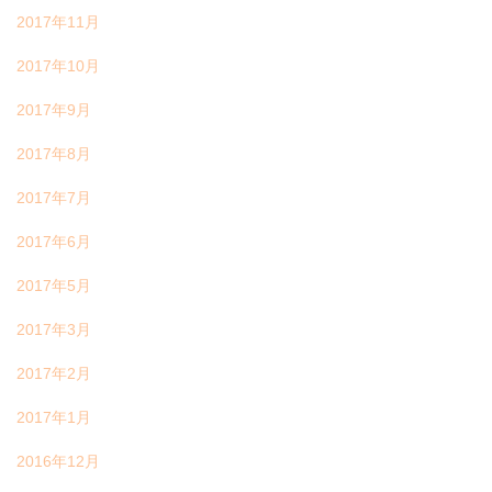
2017年11月
2017年10月
2017年9月
2017年8月
2017年7月
2017年6月
2017年5月
2017年3月
2017年2月
2017年1月
2016年12月