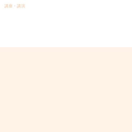
講座・講演