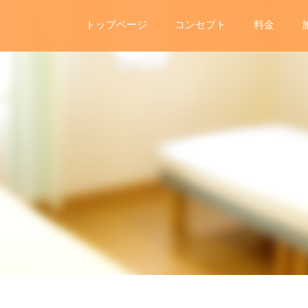
トップページ
コンセプト
料金