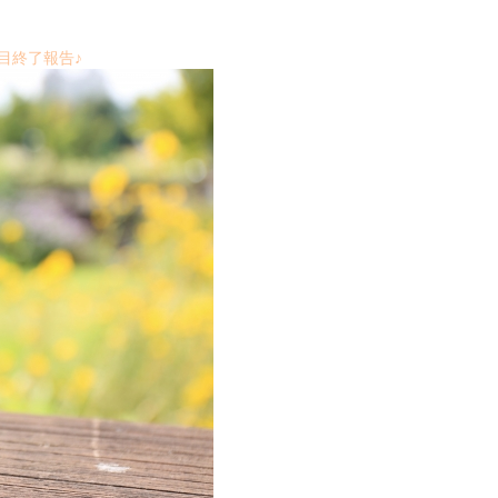
日目終了報告♪