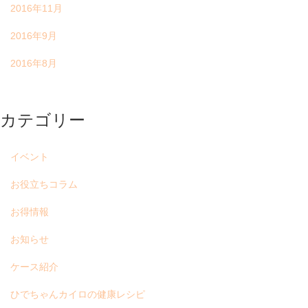
2016年11月
2016年9月
2016年8月
カテゴリー
イベント
お役立ちコラム
お得情報
お知らせ
ケース紹介
ひでちゃんカイロの健康レシピ