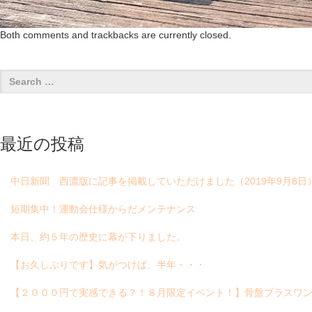
Both comments and trackbacks are currently closed.
最近の投稿
中日新聞 西濃版に記事を掲載していただけました（2019年9月8日
短期集中！運動会仕様からだメンテナンス
本日、約５年の歴史に幕が下りました。
【お久しぶりです】気がつけば、半年・・・
【２０００円で実感できる？！８月限定イベント！】骨盤プラスワン