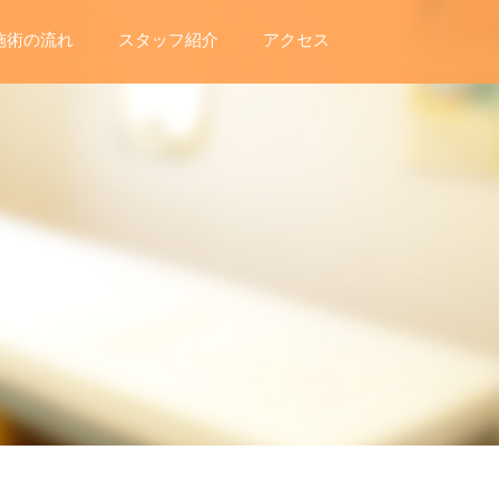
施術の流れ
スタッフ紹介
アクセス