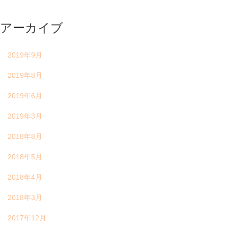
アーカイブ
2019年9月
2019年8月
2019年6月
2019年3月
2018年8月
2018年5月
2018年4月
2018年3月
2017年12月