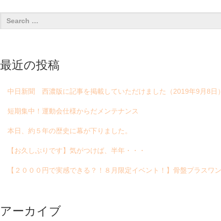
最近の投稿
中日新聞 西濃版に記事を掲載していただけました（2019年9月8日
短期集中！運動会仕様からだメンテナンス
本日、約５年の歴史に幕が下りました。
【お久しぶりです】気がつけば、半年・・・
【２０００円で実感できる？！８月限定イベント！】骨盤プラスワン
アーカイブ