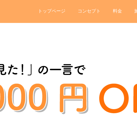
トップページ
コンセプト
料金