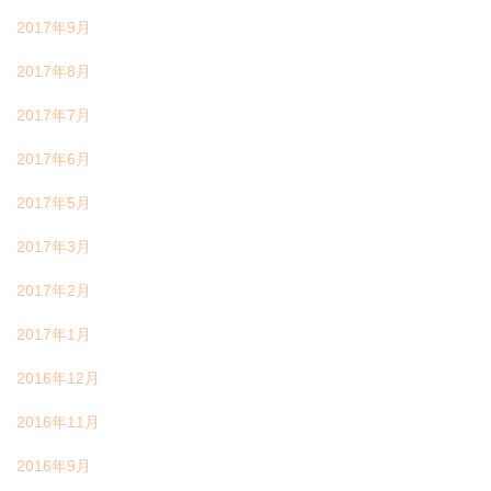
2017年9月
2017年8月
2017年7月
2017年6月
2017年5月
2017年3月
2017年2月
2017年1月
2016年12月
2016年11月
2016年9月