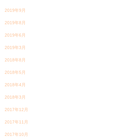
2019年9月
2019年8月
2019年6月
2019年3月
2018年8月
2018年5月
2018年4月
2018年3月
2017年12月
2017年11月
2017年10月