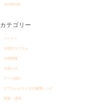
2016年8月
カテゴリー
イベント
お役立ちコラム
お得情報
お知らせ
ケース紹介
ひでちゃんカイロの健康レシピ
講座・講演