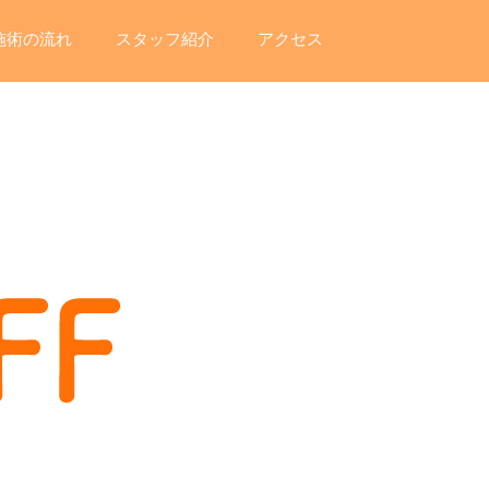
施術の流れ
スタッフ紹介
アクセス