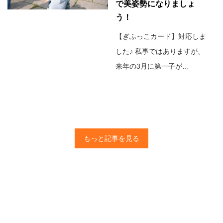
で美姿勢になりましょ
う！
【ぎふっこカード】対応しま
した♪ 私事ではありますが、
来年の3月に第一子が…
もっと記事を見る