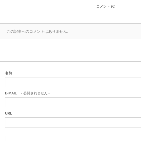
コメント (0)
この記事へのコメントはありません。
名前
E-MAIL
- 公開されません -
URL