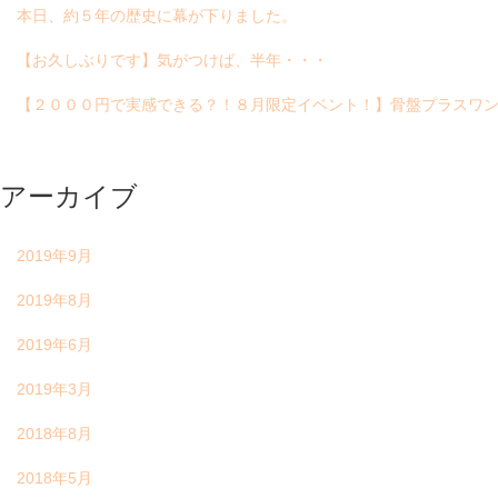
本日、約５年の歴史に幕が下りました。
【お久しぶりです】気がつけば、半年・・・
【２０００円で実感できる？！８月限定イベント！】骨盤プラスワン
アーカイブ
2019年9月
2019年8月
2019年6月
2019年3月
2018年8月
2018年5月