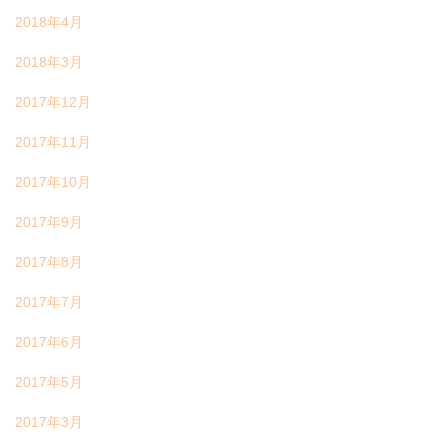
2018年4月
2018年3月
2017年12月
2017年11月
2017年10月
2017年9月
2017年8月
2017年7月
2017年6月
2017年5月
2017年3月