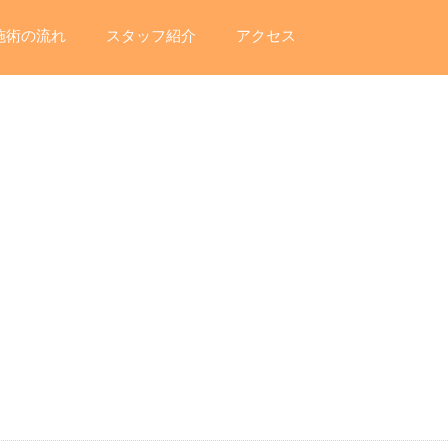
施術の流れ
スタッフ紹介
アクセス