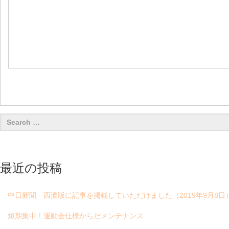
最近の投稿
中日新聞 西濃版に記事を掲載していただけました（2019年9月8日
短期集中！運動会仕様からだメンテナンス