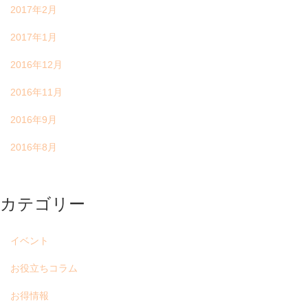
2017年2月
2017年1月
2016年12月
2016年11月
2016年9月
2016年8月
カテゴリー
イベント
お役立ちコラム
お得情報