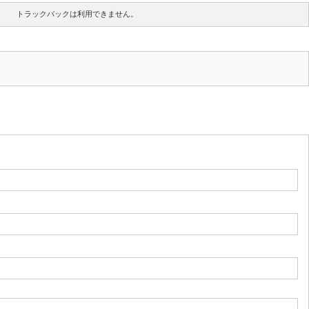
トラックバックは利用できません。